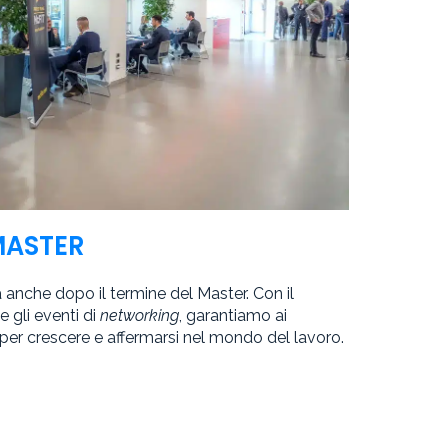
MASTER
a anche dopo il termine del Master. Con il
e gli eventi di
networking
, garantiamo ai
 per crescere e affermarsi nel mondo del lavoro.