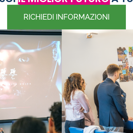
RICHIEDI INFORMAZIONI