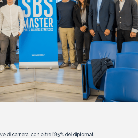
ve di carriera, con oltre l’85% dei diplomati