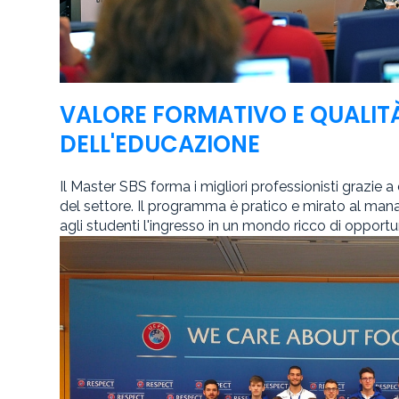
VALORE FORMATIVO E QUALIT
DELL'EDUCAZIONE
Il Master SBS forma i migliori professionisti grazie a 
del settore. Il programma è pratico e mirato al ma
agli studenti l'ingresso in un mondo ricco di opportu