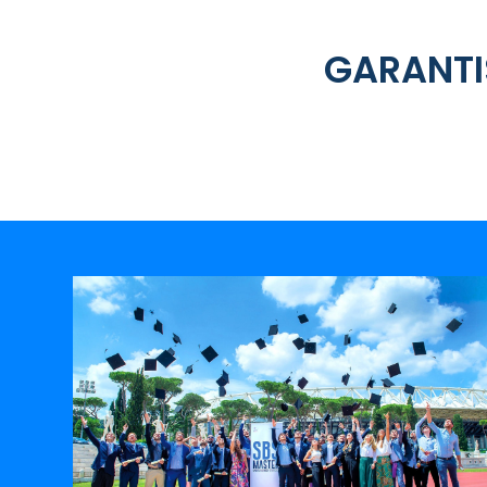
GARANTI