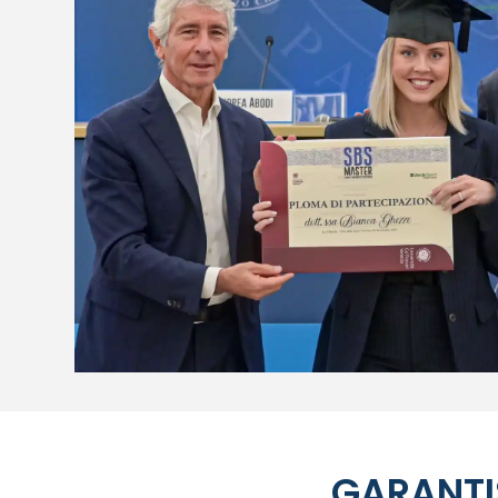
GARANTI