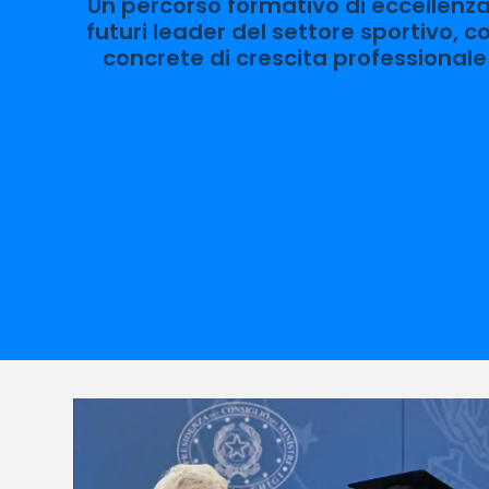
Un percorso formativo di eccellenza
futuri leader del settore sportivo, 
concrete di crescita professionale