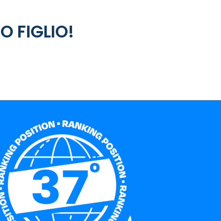
O FIGLIO!