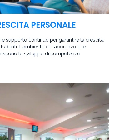
RESCITA PERSONALE
e supporto continuo per garantire la crescita
tudenti. L'ambiente collaborativo e le
oriscono lo sviluppo di competenze