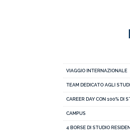
VIAGGIO INTERNAZIONALE
TEAM DEDICATO AGLI STUD
CAREER DAY CON 100% DI ST
CAMPUS
4 BORSE DI STUDIO RESIDEN