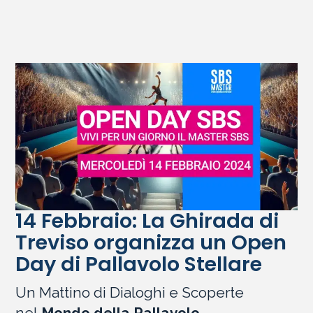
14 Febbraio: La Ghirada di
Treviso organizza un Open
Day di Pallavolo Stellare
Un Mattino di Dialoghi e Scoperte
nel
Mondo della Pallavolo.