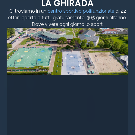
LA GHIRADA
Ci troviamo in un
centro sportivo polifunzionale
di 22
ettari, aperto a tutti, gratuitamente, 365 giorni all’anno.
Dove vivere ogni giorno lo sport.