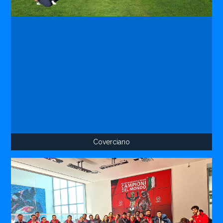
Coverciano