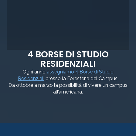
4 BORSE DI STUDIO
RESIDENZIALI
Ogni anno
assegniamo 4 Borse di Studio
Residenziali
presso la Foresteria del Campus.
Da ottobre a marzo la possibilità di vivere un campus
all’americana.