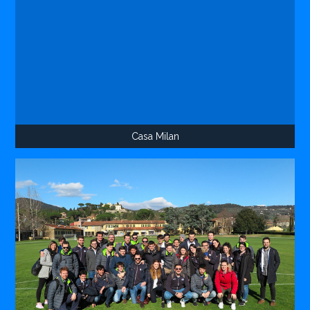
Casa Milan