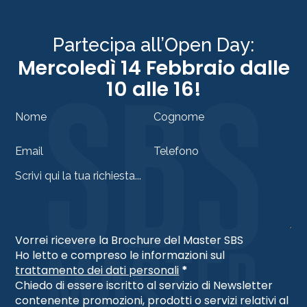
Partecipa all’Open Day:
Mercoledì 14 Febbraio dalle
10 alle 16!
Section
Vorrei ricevere la Brochure del Master SBS
Ho letto e compreso le informazioni sul
trattamento dei dati personali
*
Chiedo di essere iscritto al servizio di Newsletter
contenente promozioni, prodotti o servizi relativi al