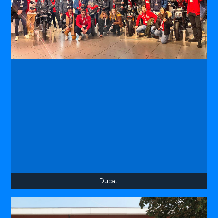
Ducati