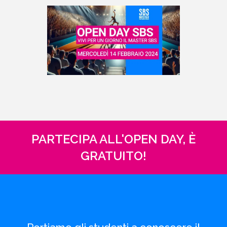
PARTECIPA ALL'OPEN DAY, È
GRATUITO!