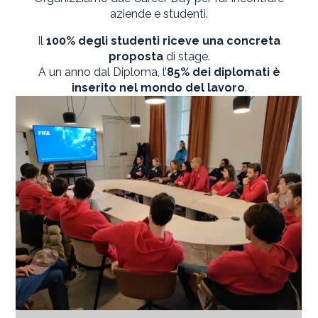
aziende e studenti.
Il
100% degli studenti riceve una concreta
proposta
di stage.
A un anno dal Diploma, l’
85% dei diplomati è
inserito nel mondo del lavoro
.