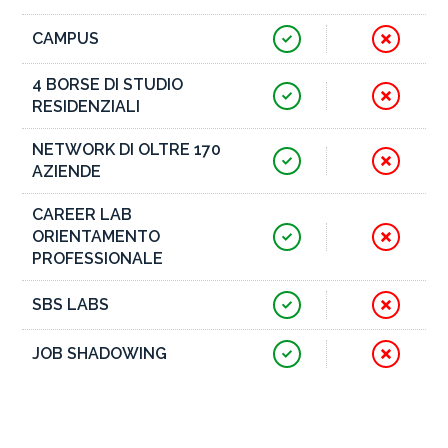
CAMPUS
4 BORSE DI STUDIO
RESIDENZIALI
NETWORK DI OLTRE 170
AZIENDE
CAREER LAB
ORIENTAMENTO
PROFESSIONALE
SBS LABS
JOB SHADOWING