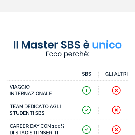
Il Master SBS è
unico
Ecco perchè:
SBS
GLI ALTRI
VIAGGIO
INTERNAZIONALE
TEAM DEDICATO AGLI
STUDENTI SBS
CAREER DAY CON 100%
DI STAGISTI INSERITI