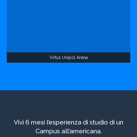
Virtus Unipol Arena
Vivi 6 mesi l’esperienza di studio di un
Campus all’americana.