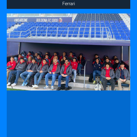
Ferrari