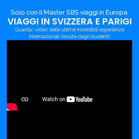
Solo con il Master SBS viaggi in Europa.
VIAGGI IN SVIZZERA E PARIGI
Guarda i video delle ultime incredibili esperienze
internazionali vissute dagli studenti!