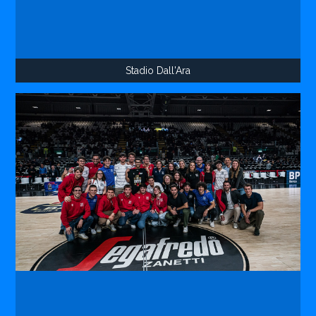
Stadio Dall'Ara