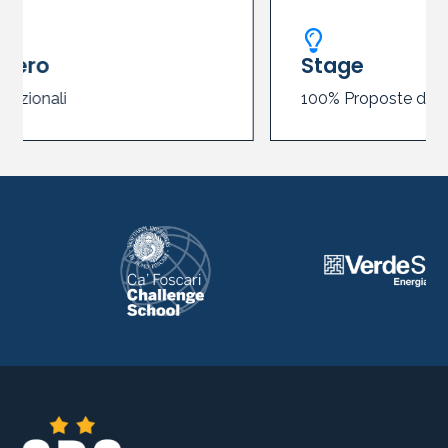
Stage
100% Proposte di Stage