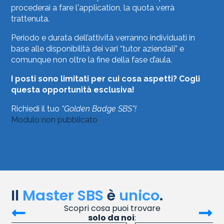
procederai a fare l'application, la quota verrà
trattenuta.
Periodo e durata dell’attività verranno individuati in
base alle disponibilità dei vari “tutor aziendali” e
comunque non oltre la fine della fase d’aula.
I posti sono limitati per cui cosa aspetti? Cogli
questa opportunità esclusiva!
Richiedi il tuo
“Golden Badge SBS”!
Modulo non pubblicato
Il
Master SBS
è
unico
.
Scopri cosa puoi trovare
solo da noi
: