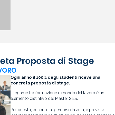
eta Proposta di Stage
AVORO
Ogni anno il 100% degli studenti riceve una
concreta proposta di stage
.
Il legame tra formazione e mondo del lavoro è un
elemento distintivo del Master SBS.
Per questo, accanto al percorso in aula, è prevista