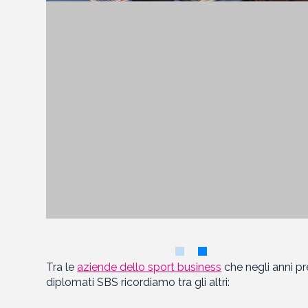
Tra le
aziende dello sport business
che negli anni pr
diplomati SBS ricordiamo tra gli altri: