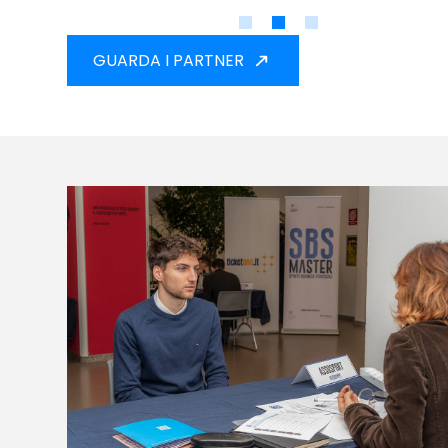
GUARDA I PARTNER