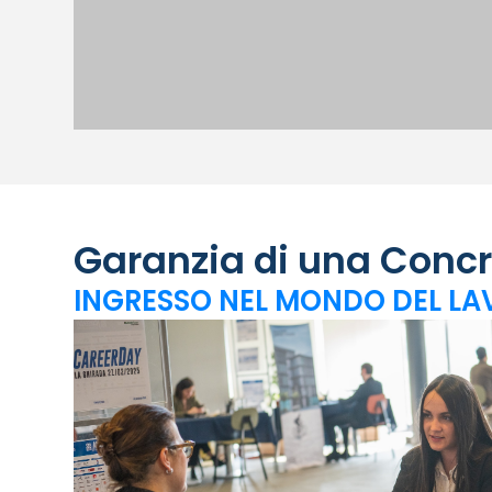
Garanzia di una Concr
INGRESSO NEL MONDO DEL L