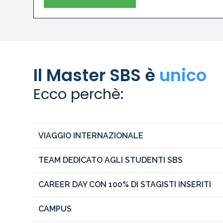
Il Master SBS è
unico
Ecco perchè:
VIAGGIO INTERNAZIONALE
TEAM DEDICATO AGLI STUDENTI SBS
CAREER DAY CON 100% DI STAGISTI INSERITI
CAMPUS