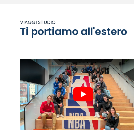
VIAGGI STUDIO
Ti portiamo all'estero
Play