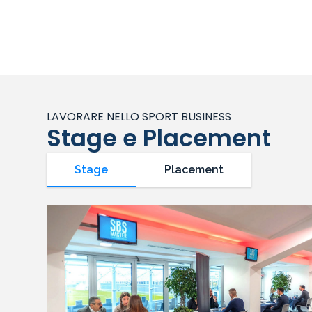
LAVORARE NELLO SPORT BUSINESS
Stage e Placement
Stage
Placement