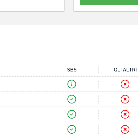
SBS
GLI ALTRI