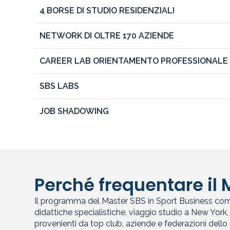
4 BORSE DI STUDIO RESIDENZIALI
NETWORK DI OLTRE 170 AZIENDE
CAREER LAB ORIENTAMENTO PROFESSIONALE
SBS LABS
JOB SHADOWING
Perché frequentare il
Il programma del Master SBS in Sport Business comp
didattiche specialistiche, viaggio studio a New York, p
provenienti da top club, aziende e federazioni dello 