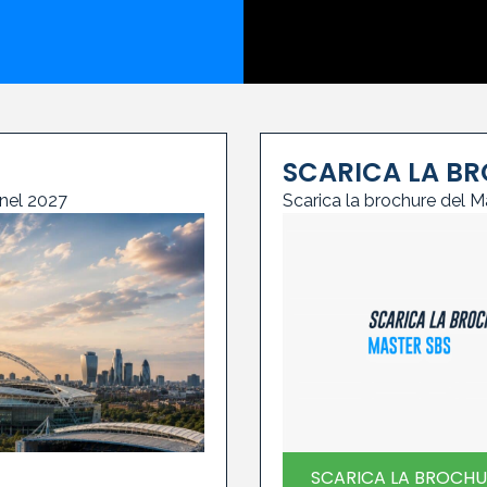
SCARICA LA B
 nel 2027
Scarica la brochure del 
SCARICA LA BROCHU