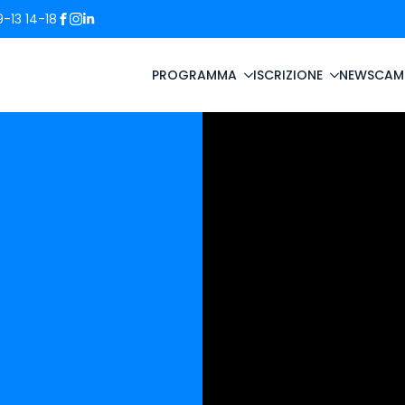
-13 14-18
PROGRAMMA
ISCRIZIONE
NEWS
CAM