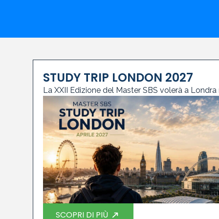
STUDY TRIP LONDON 2027
La XXII Edizione del Master SBS volerà a Londra
SCOPRI DI PIÙ