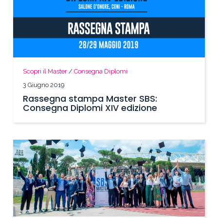
Scopri il Master
/
Consegna Diplomi
3 Giugno 2019
Rassegna stampa Master SBS:
Consegna Diplomi XIV edizione