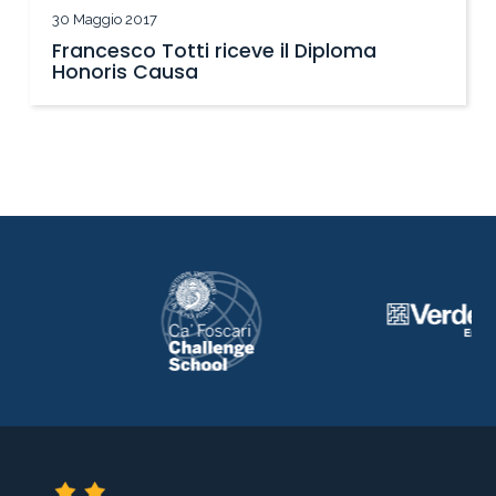
30 Maggio 2017
Francesco Totti riceve il Diploma
Honoris Causa