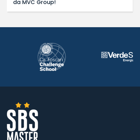
da MVC Group!