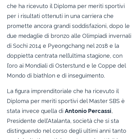
che ha ricevuto il Diploma per meriti sportivi
per i risultati ottenuti in una carriera che
promette ancora grandi soddisfazioni, dopo le
due medaglie di bronzo alle Olimpiadi invernali
di Sochi 2014 e Pyeongchang nel 2018 e la
doppietta centrata nell’ultima stagione, con
l’oro ai Mondiali di Osterstund e le Coppe del
Mondo di biathlon e di inseguimento.
La figura imprenditoriale che ha ricevuto il
Diploma per meriti sportivi del Master SBS è
stata invece quella di
Antonio Percassi
,
Presidente dell’Atalanta, società che si sta
distinguendo nel corso degli ultimi anni tanto