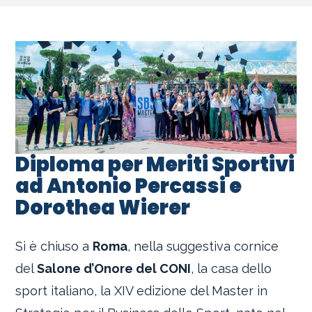
Diploma per Meriti Sportivi
ad Antonio Percassi e
Dorothea Wierer
Si è chiuso a
Roma
, nella suggestiva cornice
del
Salone d’Onore del CONI
, la casa dello
sport italiano, la XIV edizione del Master in