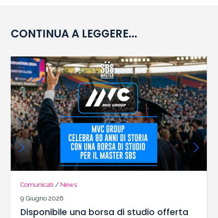
CONTINUA A LEGGERE...
Comunicati
/
News
9 Giugno 2026
Disponibile una borsa di studio offerta