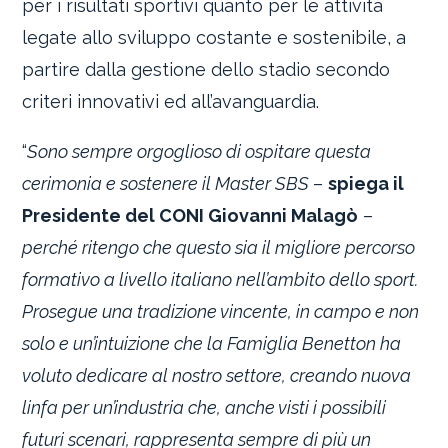
per i risultati sportivi quanto per le attività
legate allo sviluppo costante e sostenibile, a
partire dalla gestione dello stadio secondo
criteri innovativi ed all’avanguardia.
“
Sono sempre orgoglioso di ospitare questa
cerimonia e sostenere il Master SBS
–
spiega il
Presidente del CONI Giovanni Malagò
–
perché ritengo che questo sia il migliore percorso
formativo a livello italiano nell’ambito dello sport.
Prosegue una tradizione vincente, in campo e non
solo e un’intuizione che la Famiglia Benetton ha
voluto dedicare al nostro settore, creando nuova
linfa per un’industria che, anche visti i possibili
futuri scenari, rappresenta sempre di più un