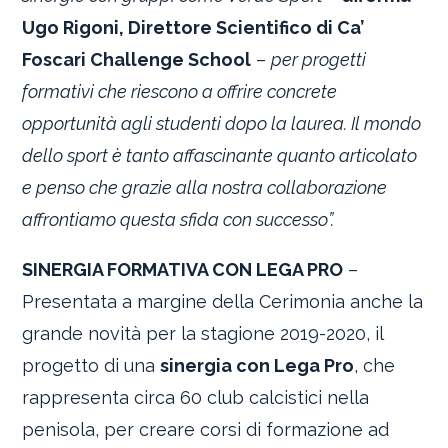
Ugo Rigoni, Direttore Scientifico di Ca’
Foscari Challenge School
–
per progetti
formativi che riescono a offrire concrete
opportunità agli studenti dopo la laurea. Il mondo
dello sport è tanto affascinante quanto articolato
e penso che grazie alla nostra collaborazione
affrontiamo questa sfida con successo”.
SINERGIA FORMATIVA CON LEGA PRO
–
Presentata a margine della Cerimonia anche la
grande novità per la stagione 2019-2020, il
progetto di una
sinergia con Lega Pro
, che
rappresenta circa 60 club calcistici nella
penisola, per creare corsi di formazione ad