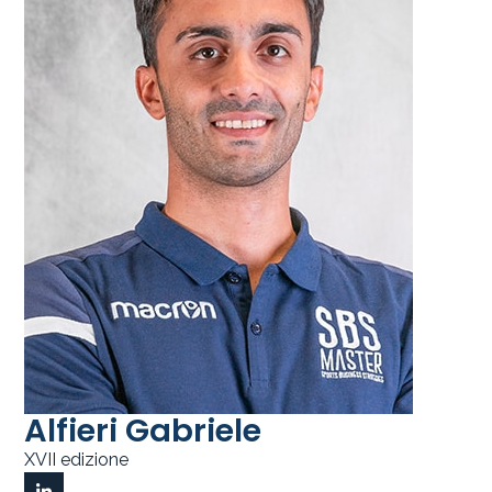
Alfieri Gabriele
XVII edizione