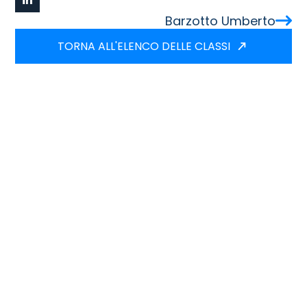
Barzotto Umberto
TORNA ALL'ELENCO DELLE CLASSI