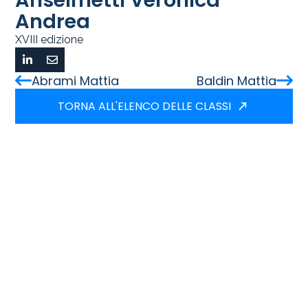
Anselmetti Veronica
Andrea
XVIII edizione
Abrami Mattia
Baldin Mattia
TORNA ALL'ELENCO DELLE CLASSI