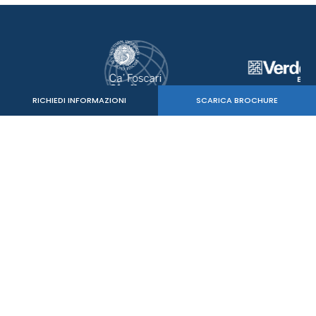
RICHIEDI INFORMAZIONI
SCARICA BROCHURE