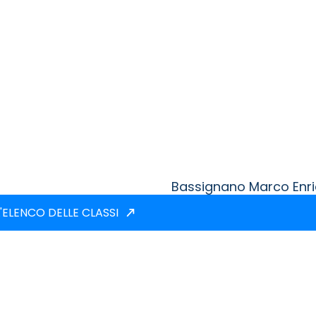
Bassignano Marco Enr
'ELENCO DELLE CLASSI