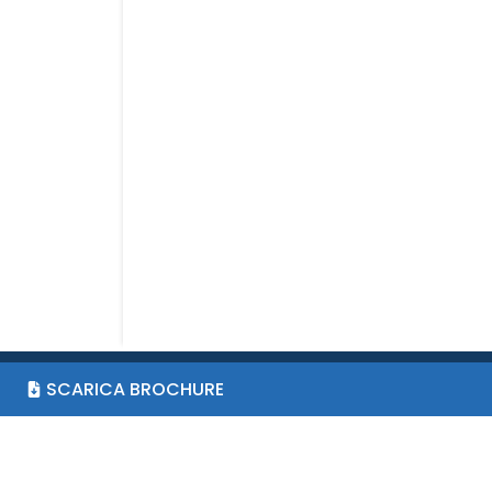
SCARICA BROCHURE