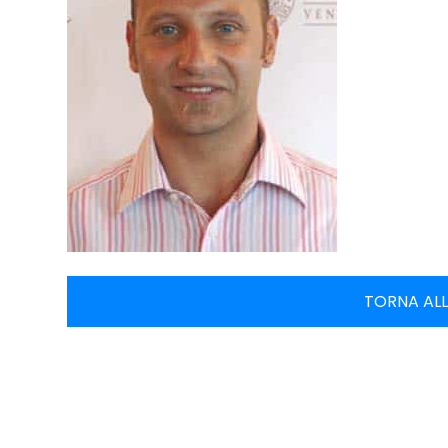
TORNA ALL