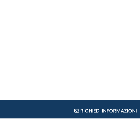
RICHIEDI INFORMAZIONI