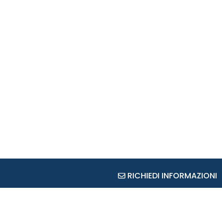
RICHIEDI INFORMAZIONI