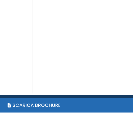
SCARICA BROCHURE