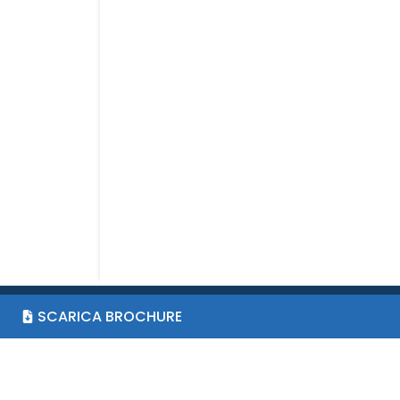
SCARICA BROCHURE