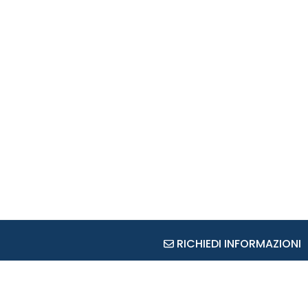
RICHIEDI INFORMAZIONI