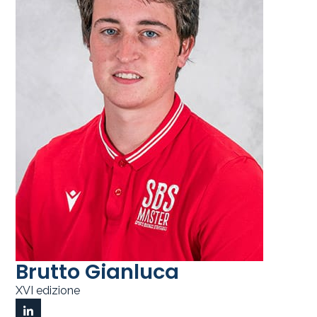
Brutto Gianluca
XVI edizione