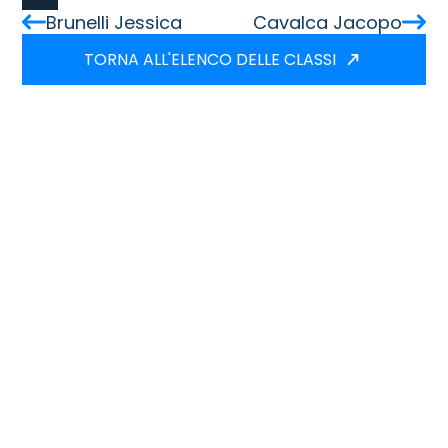
Brunelli Jessica
Cavalca Jacopo
TORNA ALL'ELENCO DELLE CLASSI