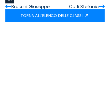
Bruschi Giuseppe
Carli Stefania
TORNA ALL'ELENCO DELLE CLASSI