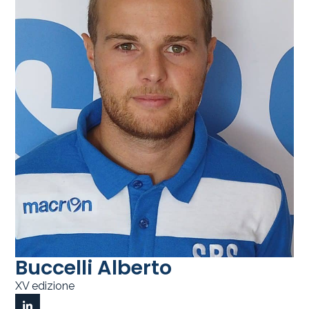
Buccelli Alberto
XV edizione