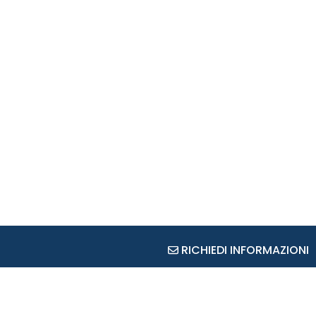
RICHIEDI INFORMAZIONI