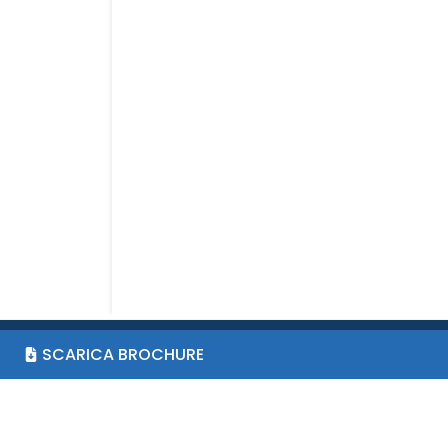
SCARICA BROCHURE