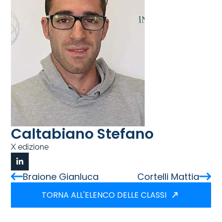
Caltabiano Stefano
X edizione
Braione Gianluca
Cortelli Mattia
TORNA ALL'ELENCO DELLE CLASSI