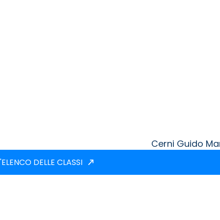
Cerni Guido Ma
'ELENCO DELLE CLASSI