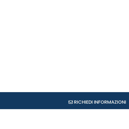
RICHIEDI INFORMAZIONI