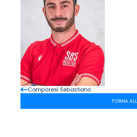
Camporesi Sebastiano
TORNA ALL