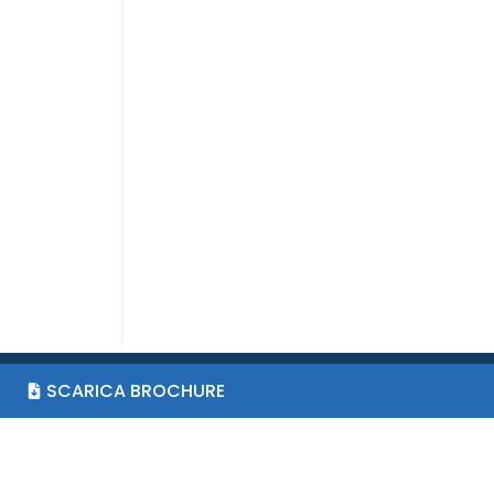
SCARICA BROCHURE