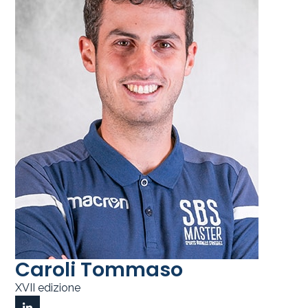
Caroli Tommaso
XVII edizione