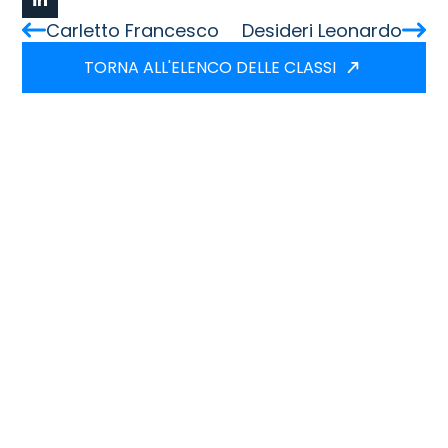
Carletto Francesco
Desideri Leonardo
TORNA ALL'ELENCO DELLE CLASSI