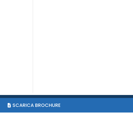
SCARICA BROCHURE