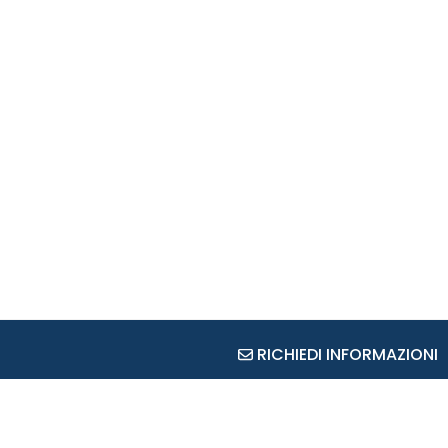
RICHIEDI INFORMAZIONI