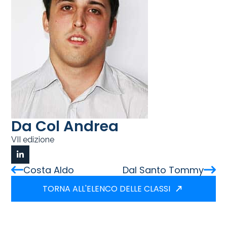
Da Col Andrea
VII edizione
Costa Aldo
Dal Santo Tommy
TORNA ALL'ELENCO DELLE CLASSI