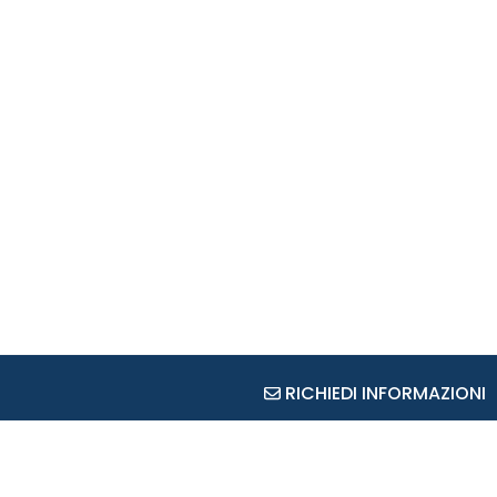
RICHIEDI INFORMAZIONI