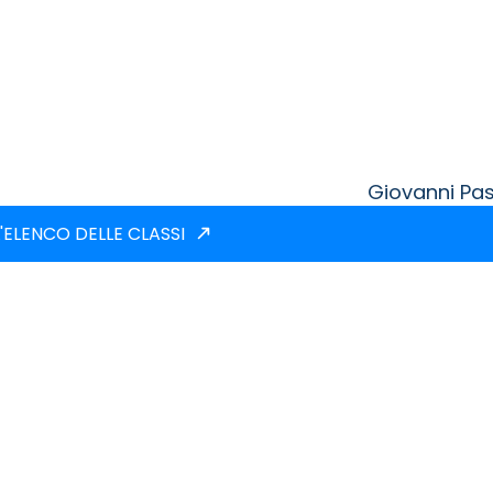
Giovanni Pas
'ELENCO DELLE CLASSI