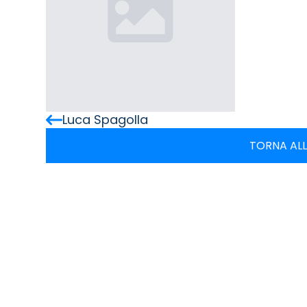
Luca Spagolla
TORNA ALL