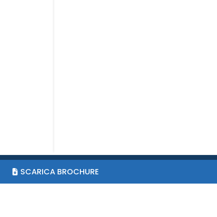
SCARICA BROCHURE