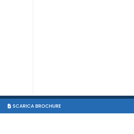
SCARICA BROCHURE