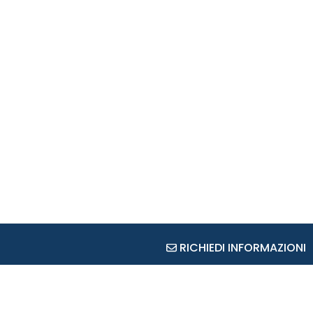
RICHIEDI INFORMAZIONI