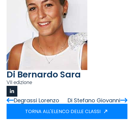
Di Bernardo Sara
VII edizione
Degrassi Lorenzo
Di Stefano Giovanni
TORNA ALL'ELENCO DELLE CLASSI