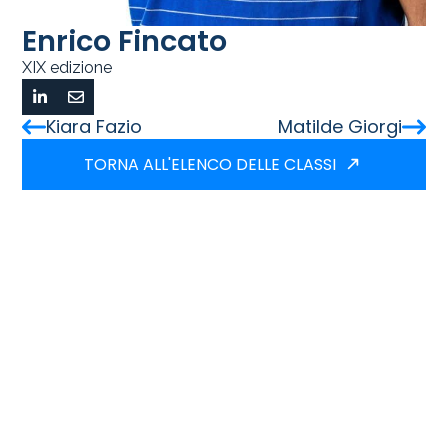
Enrico Fincato
XIX edizione
Kiara Fazio
Matilde Giorgi
TORNA ALL'ELENCO DELLE CLASSI