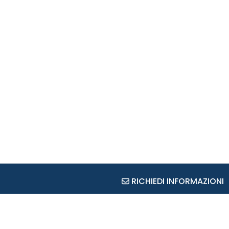
RICHIEDI INFORMAZIONI