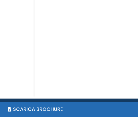
SCARICA BROCHURE