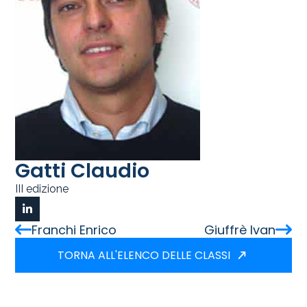
Gatti Claudio
III edizione
Franchi Enrico
Giuffrè Ivan
TORNA ALL'ELENCO DELLE CLASSI