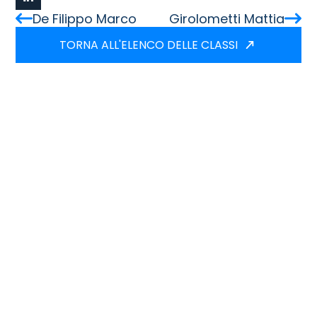
De Filippo Marco
Girolometti Mattia
TORNA ALL'ELENCO DELLE CLASSI