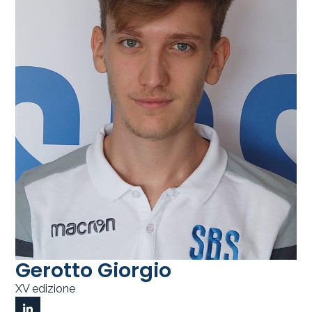
Gerotto Giorgio
XV edizione