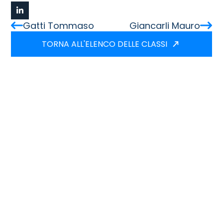
Gatti Tommaso
Giancarli Mauro
TORNA ALL'ELENCO DELLE CLASSI