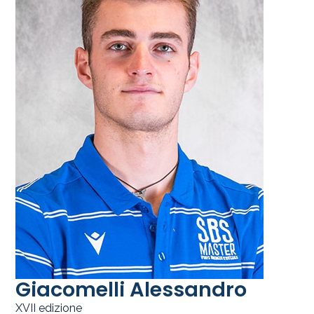
Giacomelli Alessandro
XVII edizione