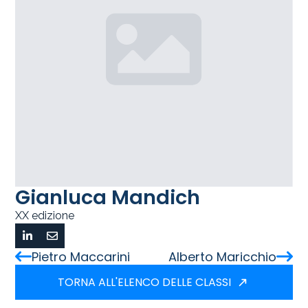
Gianluca Mandich
XX edizione
Pietro Maccarini
Alberto Maricchio
TORNA ALL'ELENCO DELLE CLASSI