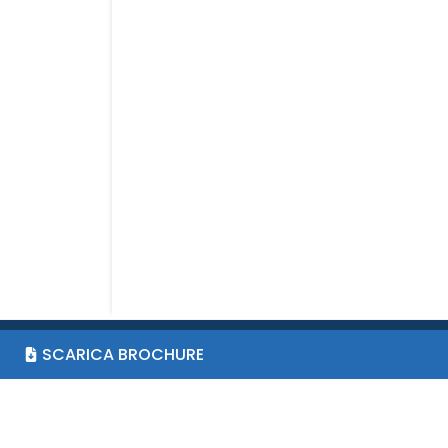
SCARICA BROCHURE