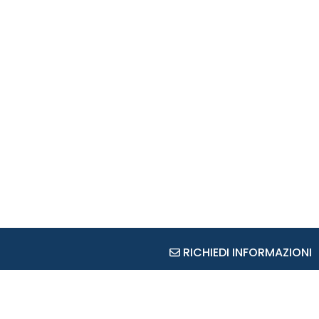
RICHIEDI INFORMAZIONI