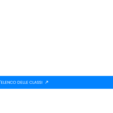
'ELENCO DELLE CLASSI