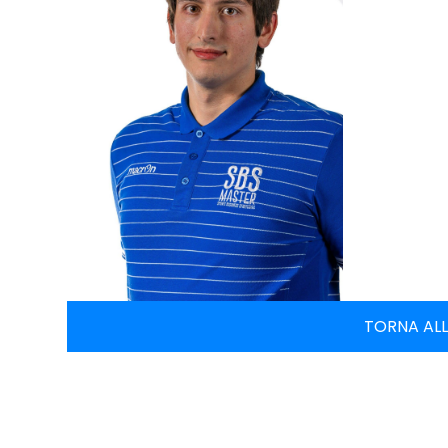
TORNA ALL