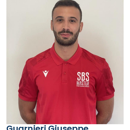
Guarnieri Giuseppe