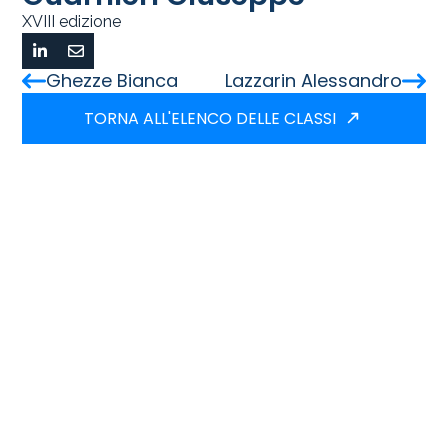
XVIII edizione
Ghezze Bianca
Lazzarin Alessandro
TORNA ALL'ELENCO DELLE CLASSI