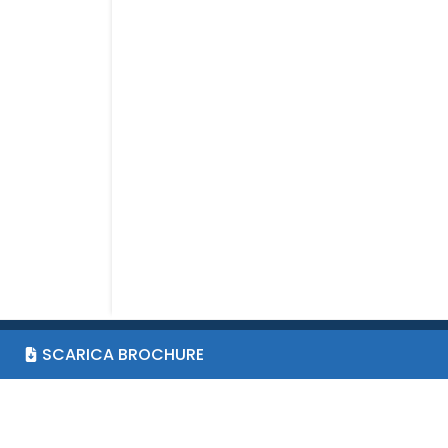
SCARICA BROCHURE