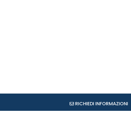
RICHIEDI INFORMAZIONI