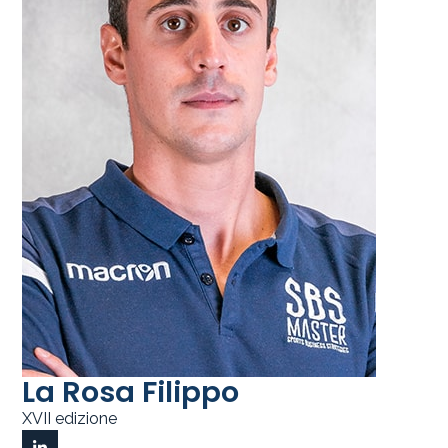
La Rosa Filippo
XVII edizione