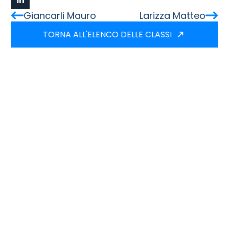
Giancarli Mauro
Larizza Matteo
TORNA ALL'ELENCO DELLE CLASSI