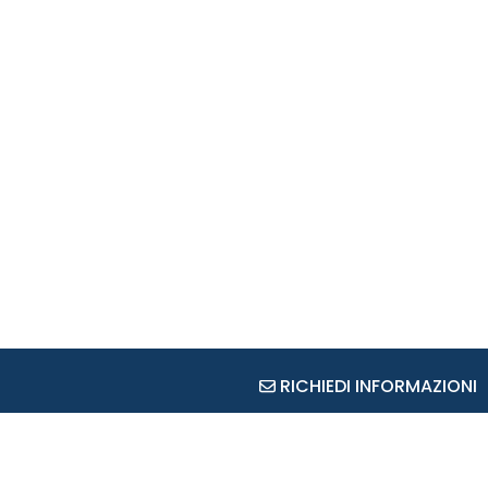
RICHIEDI INFORMAZIONI