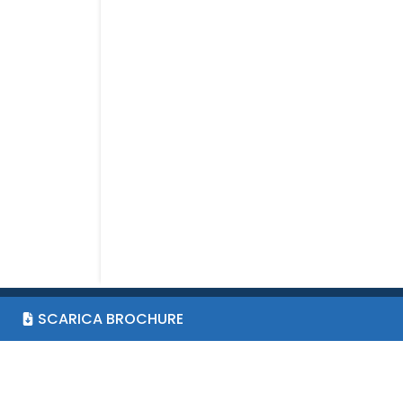
SCARICA BROCHURE