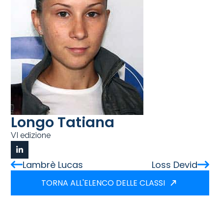
Longo Tatiana
VI edizione
Lambrè Lucas
Loss Devid
TORNA ALL'ELENCO DELLE CLASSI