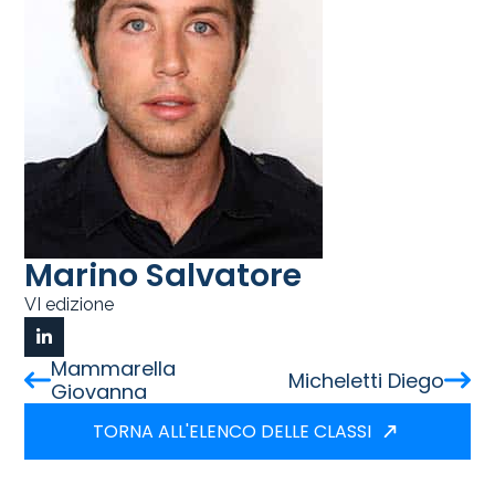
Marino Salvatore
VI edizione
Mammarella
Micheletti Diego
Giovanna
TORNA ALL'ELENCO DELLE CLASSI