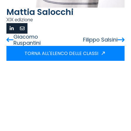
Mattia Salocchi
XIX edizione
Giacomo
Filippo Salsini
Ruspantini
TORNA ALL'ELENCO DELLE CLASSI