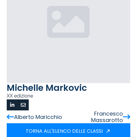
Michelle Markovic
XX edizione
Francesco
Alberto Maricchio
Massarotto
TORNA ALL'ELENCO DELLE CLASSI