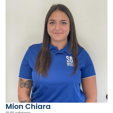
Mion Chiara