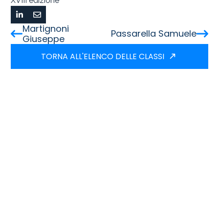
XVIII edizione
Martignoni
Passarella Samuele
Giuseppe
TORNA ALL'ELENCO DELLE CLASSI