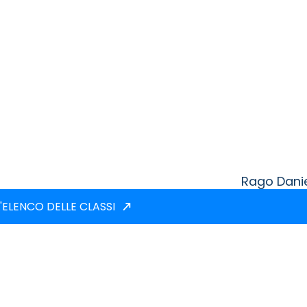
Rago Dani
'ELENCO DELLE CLASSI