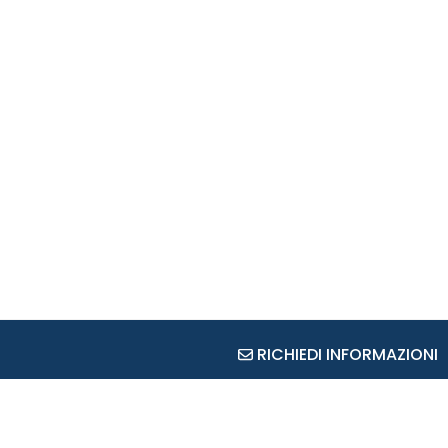
RICHIEDI INFORMAZIONI