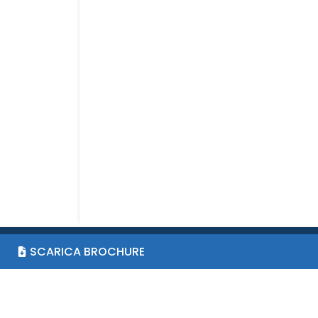
SCARICA BROCHURE