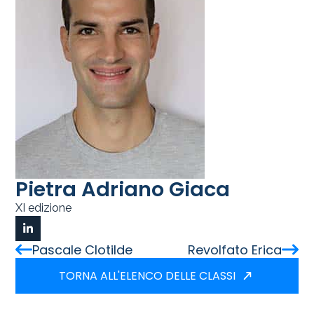
Pietra Adriano Giaca
XI edizione
Pascale Clotilde
Revolfato Erica
TORNA ALL'ELENCO DELLE CLASSI