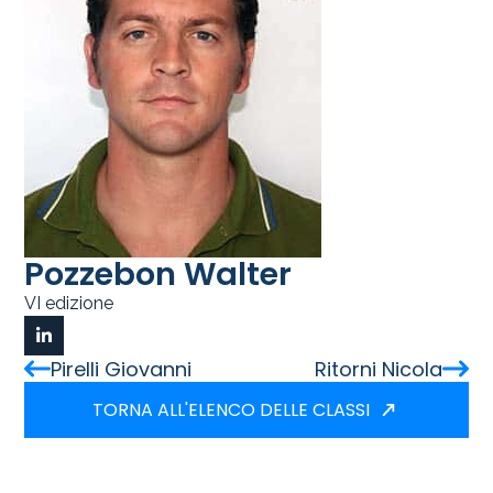
Pozzebon Walter
VI edizione
Pirelli Giovanni
Ritorni Nicola
TORNA ALL'ELENCO DELLE CLASSI