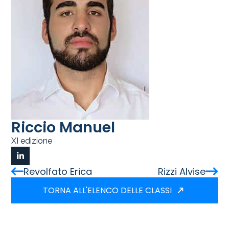
Riccio Manuel
XI edizione
Revolfato Erica
Rizzi Alvise
TORNA ALL'ELENCO DELLE CLASSI