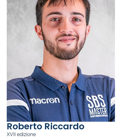
Roberto Riccardo
XVII edizione