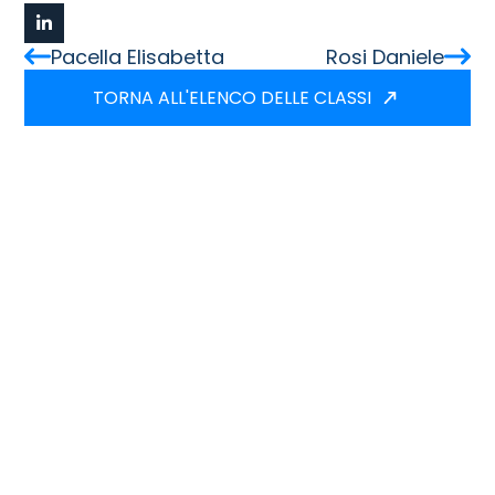
Pacella Elisabetta
Rosi Daniele
TORNA ALL'ELENCO DELLE CLASSI