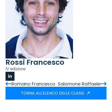
Rossi Francesco
IV edizione
Romano Francesco
Salomone Raffaele
TORNA ALL'ELENCO DELLE CLASSI