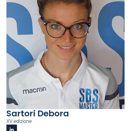
Sartori Debora
XV edizione