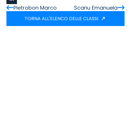
Pietrobon Marco
Scanu Emanuela
TORNA ALL'ELENCO DELLE CLASSI