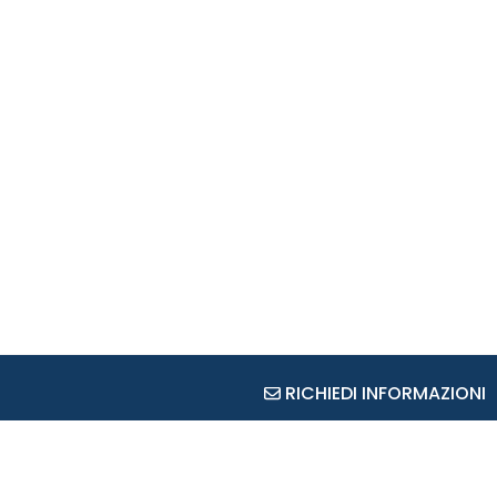
RICHIEDI INFORMAZIONI