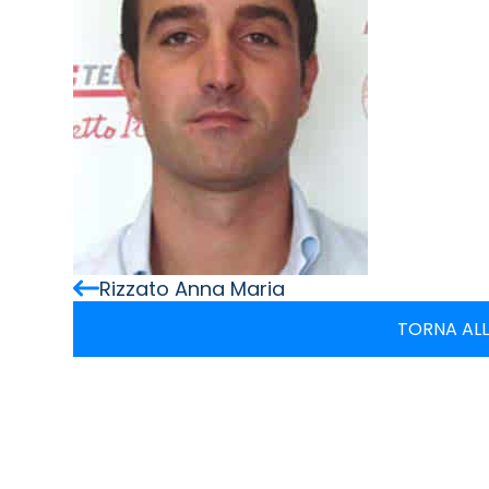
Rizzato Anna Maria
TORNA ALL