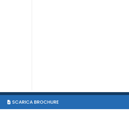
SCARICA BROCHURE