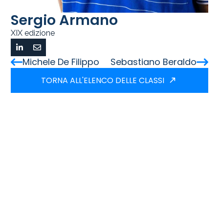
Sergio Armano
XIX edizione
Michele De Filippo
Sebastiano Beraldo
TORNA ALL'ELENCO DELLE CLASSI