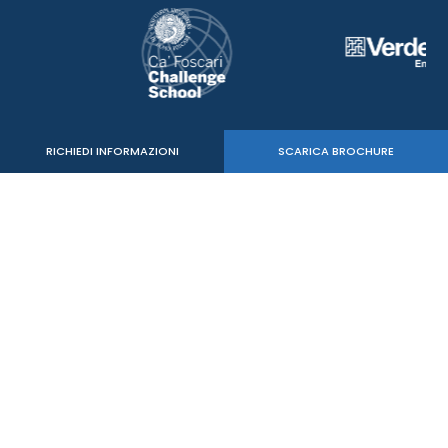
RICHIEDI INFORMAZIONI
SCARICA BROCHURE
Verde Sport Srl