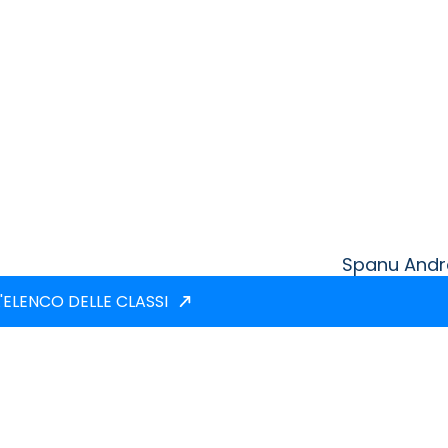
Spanu Andr
'ELENCO DELLE CLASSI