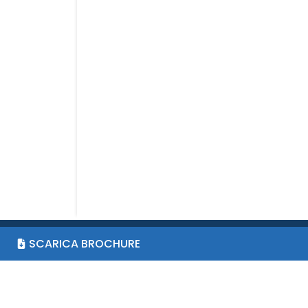
SCARICA BROCHURE