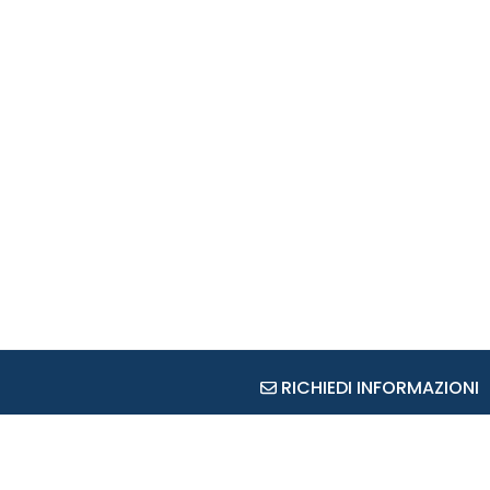
RICHIEDI INFORMAZIONI